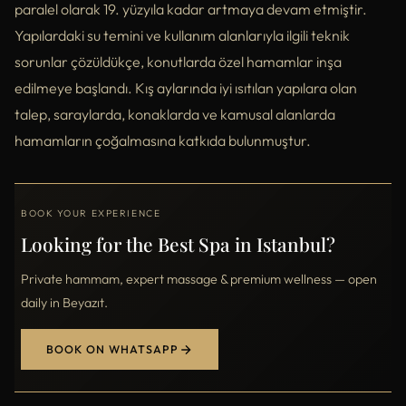
paralel olarak 19. yüzyıla kadar artmaya devam etmiştir.
Yapılardaki su temini ve kullanım alanlarıyla ilgili teknik
sorunlar çözüldükçe, konutlarda özel hamamlar inşa
edilmeye başlandı. Kış aylarında iyi ısıtılan yapılara olan
talep, saraylarda, konaklarda ve kamusal alanlarda
hamamların çoğalmasına katkıda bulunmuştur.
BOOK YOUR EXPERIENCE
Looking for the Best Spa in Istanbul?
Private hammam, expert massage & premium wellness — open
daily in Beyazıt.
BOOK ON WHATSAPP