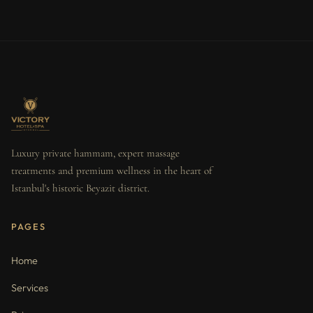
Luxury private hammam, expert massage
treatments and premium wellness in the heart of
Istanbul's historic Beyazit district.
PAGES
Home
Services