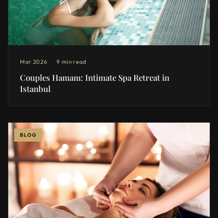
Mar 2026
9 min read
Couples Hamam: Intimate Spa Retreat in
Istanbul
BLOG