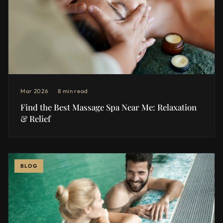
Mar 2026
8 min read
Find the Best Massage Spa Near Me: Relaxation
& Relief
BLOG