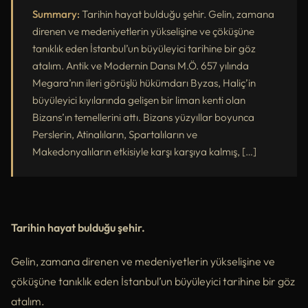
Summary:
Tarihin hayat bulduğu şehir. Gelin, zamana
direnen ve medeniyetlerin yükselişine ve çöküşüne
tanıklık eden İstanbul’un büyüleyici tarihine bir göz
atalım. Antik ve Modernin Dansı M.Ö. 657 yılında
Megara’nın ileri görüşlü hükümdarı Byzas, Haliç’in
büyüleyici kıyılarında gelişen bir liman kenti olan
Bizans’ın temellerini attı. Bizans yüzyıllar boyunca
Perslerin, Atinalıların, Spartalıların ve
Makedonyalıların etkisiyle karşı karşıya kalmış, […]
Tarihin hayat bulduğu şehir.
Gelin, zamana direnen ve medeniyetlerin yükselişine ve
çöküşüne tanıklık eden İstanbul’un büyüleyici tarihine bir göz
atalım.