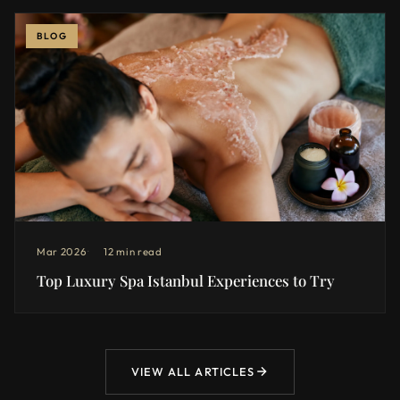
BLOG
Mar 2026
12 min read
Top Luxury Spa Istanbul Experiences to Try
VIEW ALL ARTICLES