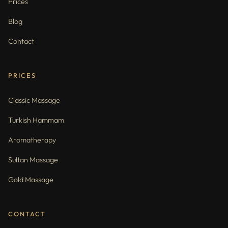
Prices
Blog
Contact
PRICES
Classic Massage
Turkish Hammam
Aromatherapy
Sultan Massage
Gold Massage
CONTACT