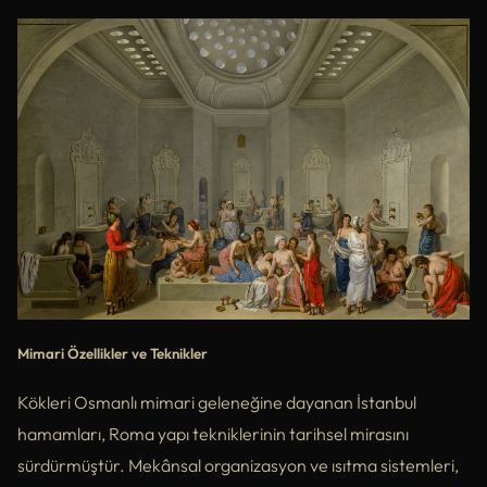
Mimari Özellikler ve Teknikler
Kökleri Osmanlı mimari geleneğine dayanan İstanbul
hamamları, Roma yapı tekniklerinin tarihsel mirasını
sürdürmüştür. Mekânsal organizasyon ve ısıtma sistemleri,