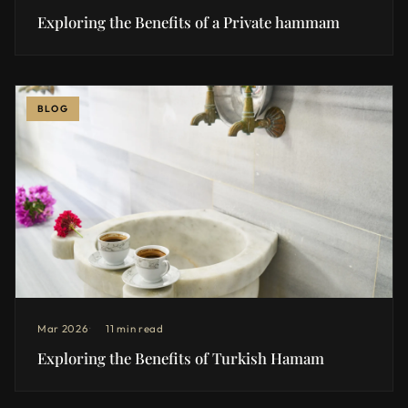
Exploring the Benefits of a Private hammam
BLOG
Mar 2026
11 min read
Exploring the Benefits of Turkish Hamam