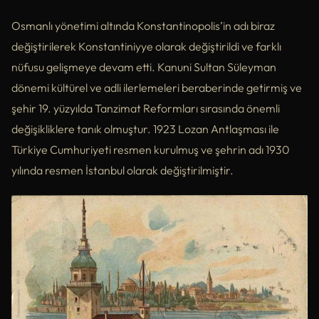
Osmanlı yönetimi altında Konstantinopolis’in adı biraz
değiştirilerek Konstantiniyye olarak değiştirildi ve farklı
nüfusu gelişmeye devam etti. Kanuni Sultan Süleyman
dönemi kültürel ve adli ilerlemeleri beraberinde getirmiş ve
şehir 19. yüzyılda Tanzimat Reformları sırasında önemli
değişikliklere tanık olmuştur. 1923 Lozan Antlaşması ile
Türkiye Cumhuriyeti resmen kurulmuş ve şehrin adı 1930
yılında resmen İstanbul olarak değiştirilmiştir.